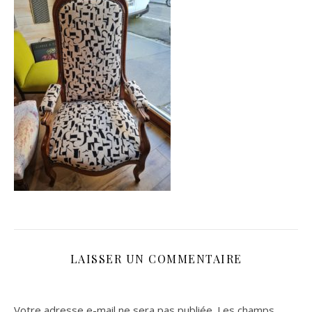
LAISSER UN COMMENTAIRE
Votre adresse e-mail ne sera pas publiée.
Les champs