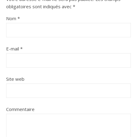
obligatoires sont indiqués avec
*
Nom
*
E-mail
*
Site web
Commentaire