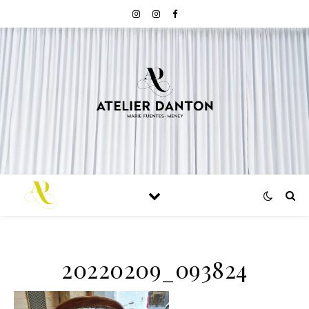
20220209_093824