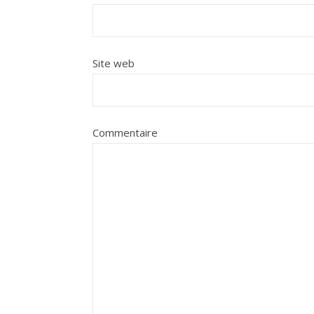
Site web
Commentaire