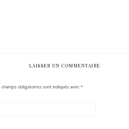
LAISSER UN COMMENTAIRE
 champs obligatoires sont indiqués avec
*