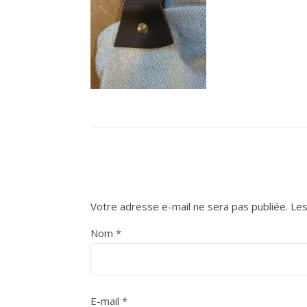
Votre adresse e-mail ne sera pas publiée.
Les
Nom
*
E-mail
*