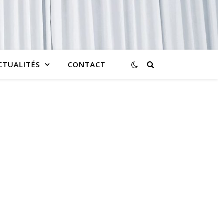
CTUALITÉS
CONTACT