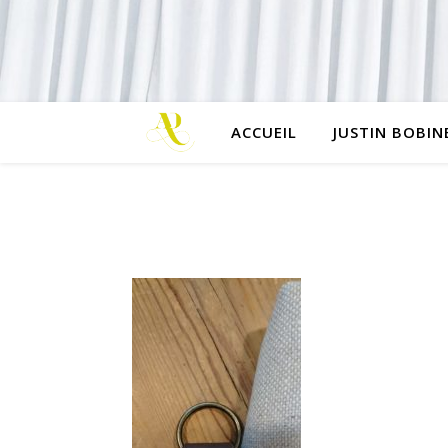
ACCUEIL
JUSTIN BOBIN