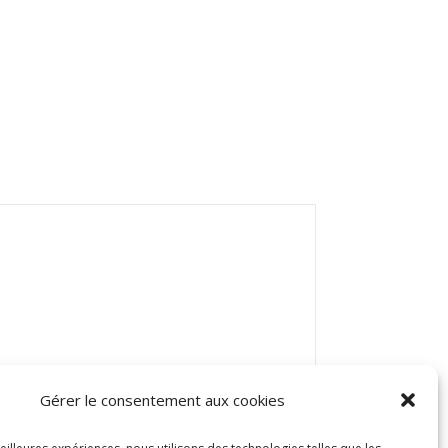
Gérer le consentement aux cookies