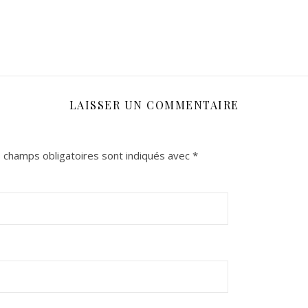
LAISSER UN COMMENTAIRE
 champs obligatoires sont indiqués avec
*