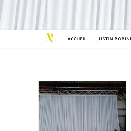
ACCUEIL
JUSTIN BOBIN