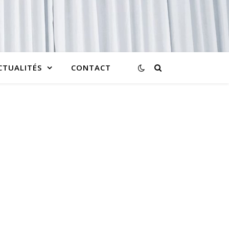
CTUALITÉS
CONTACT