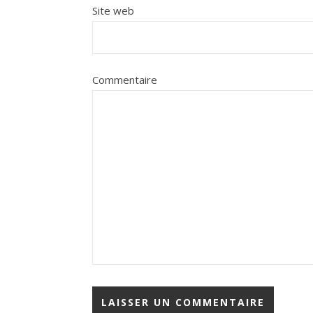
Site web
Commentaire