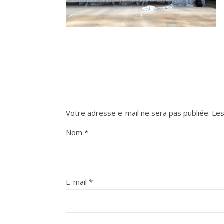
Votre adresse e-mail ne sera pas publiée.
Les
Nom
*
E-mail
*