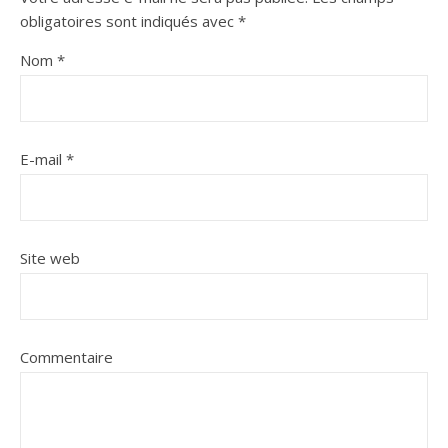
obligatoires sont indiqués avec
*
Nom
*
E-mail
*
Site web
Commentaire