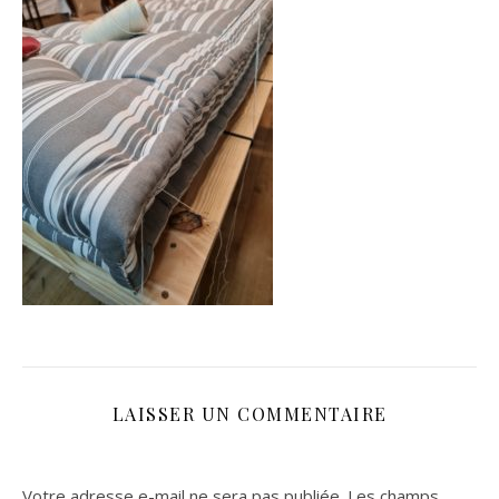
LAISSER UN COMMENTAIRE
Votre adresse e-mail ne sera pas publiée.
Les champs