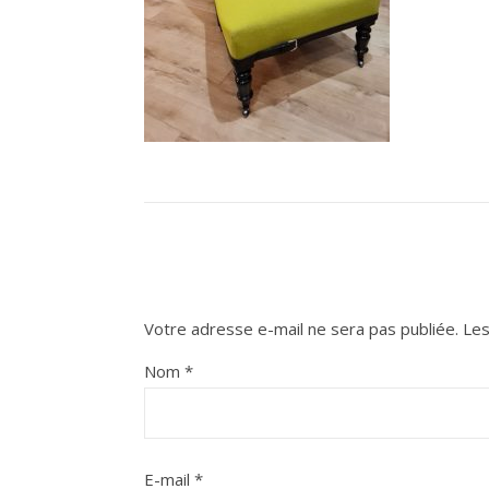
Votre adresse e-mail ne sera pas publiée.
Les
Nom
*
E-mail
*