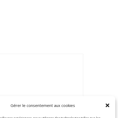
Gérer le consentement aux cookies