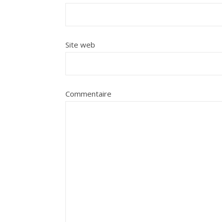
Site web
Commentaire