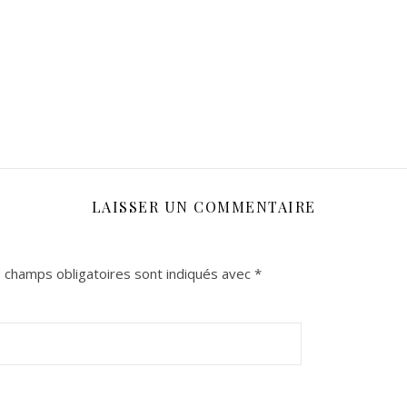
LAISSER UN COMMENTAIRE
 champs obligatoires sont indiqués avec
*