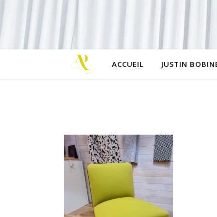
ACCUEIL
JUSTIN BOBIN