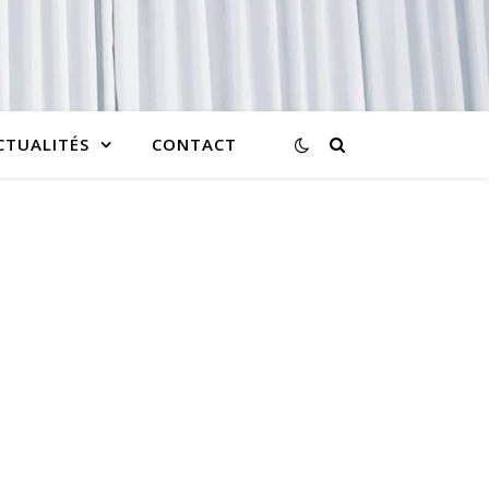
CTUALITÉS
CONTACT