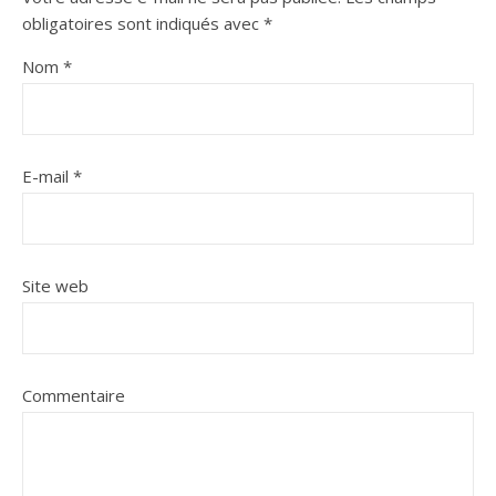
obligatoires sont indiqués avec
*
Nom
*
E-mail
*
Site web
Commentaire