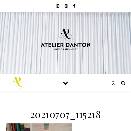
20210707_115218