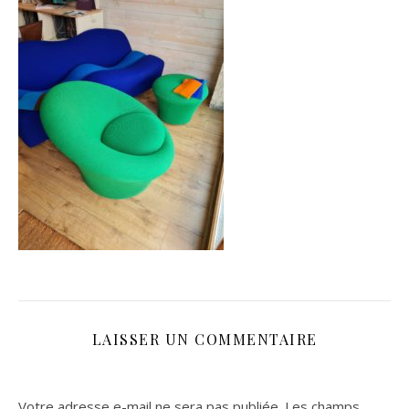
LAISSER UN COMMENTAIRE
Votre adresse e-mail ne sera pas publiée.
Les champs