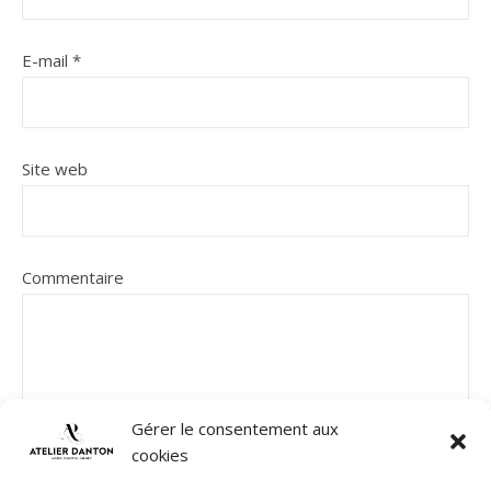
E-mail
*
Site web
Commentaire
Gérer le consentement aux
cookies