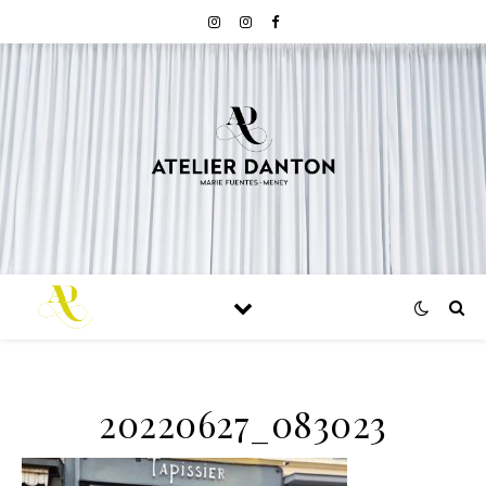
20220627_083023