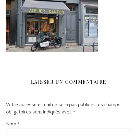
LAISSER UN COMMENTAIRE
Votre adresse e-mail ne sera pas publiée.
Les champs
obligatoires sont indiqués avec
*
Nom
*