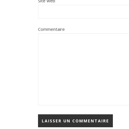
Site web
Commentaire