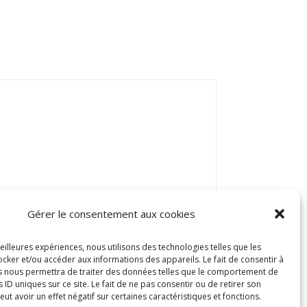
Gérer le consentement aux cookies
meilleures expériences, nous utilisons des technologies telles que les
cker et/ou accéder aux informations des appareils. Le fait de consentir à
s nous permettra de traiter des données telles que le comportement de
s ID uniques sur ce site. Le fait de ne pas consentir ou de retirer son
t avoir un effet négatif sur certaines caractéristiques et fonctions.