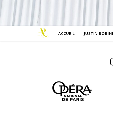
ACCUEIL
JUSTIN BOBIN