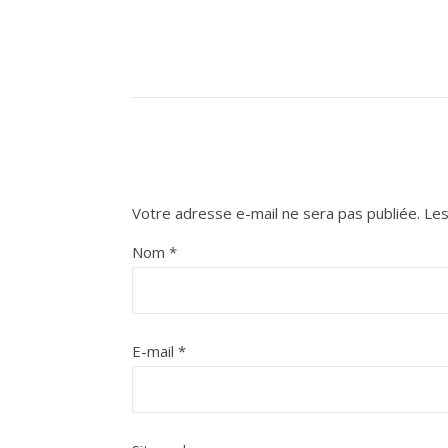
Votre adresse e-mail ne sera pas publiée.
Les
Nom
*
E-mail
*