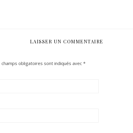
LAISSER UN COMMENTAIRE
 champs obligatoires sont indiqués avec
*