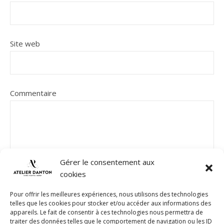
Site web
Commentaire
Gérer le consentement aux
cookies
Pour offrir les meilleures expériences, nous utilisons des technologies
telles que les cookies pour stocker et/ou accéder aux informations des
appareils. Le fait de consentir à ces technologies nous permettra de
traiter des données telles que le comportement de navigation ou les ID