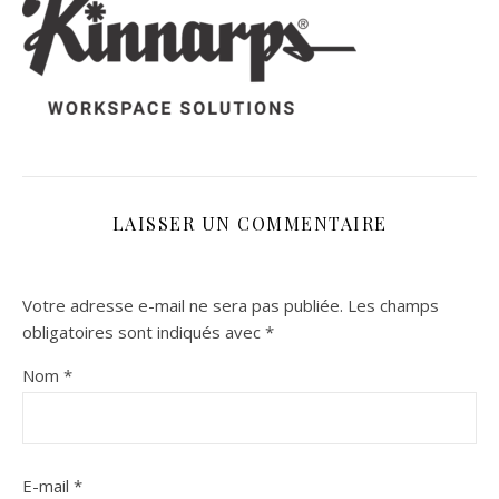
LAISSER UN COMMENTAIRE
Votre adresse e-mail ne sera pas publiée.
Les champs
obligatoires sont indiqués avec
*
Nom
*
E-mail
*